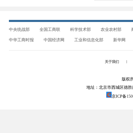
中央统战部
全国工商联
科学技术部
农业农村部
中华工商时报
中国经济网
工业和信息化部
新华网
关于我们
︱
版权
地址：北京市西城区德胜门外大街1
京ICP备
15