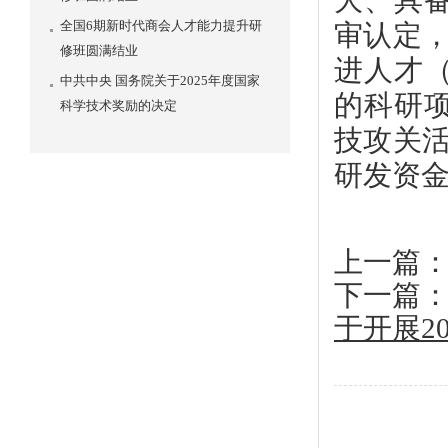
大、具
全国6期新时代商会人才能力提升研
审认定，
修班圆满结业
进人才
中共中央 国务院关于2025年度国家
的科研
科学技术奖励的决定
技攻关活
研发资
上一篇
下一篇
于开展2