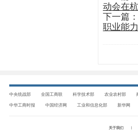
动会在
下一篇
职业能
中央统战部
全国工商联
科学技术部
农业农村部
中华工商时报
中国经济网
工业和信息化部
新华网
关于我们
︱