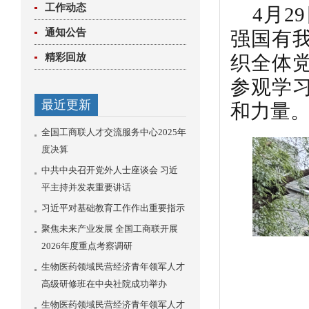
工作动态
4月
通知公告
强国有
精彩回放
织全体
参观学
最近更新
和力量
全国工商联人才交流服务中心2025年
度决算
中共中央召开党外人士座谈会 习近
平主持并发表重要讲话
习近平对基础教育工作作出重要指示
聚焦未来产业发展 全国工商联开展
2026年度重点考察调研
生物医药领域民营经济青年领军人才
高级研修班在中央社院成功举办
生物医药领域民营经济青年领军人才