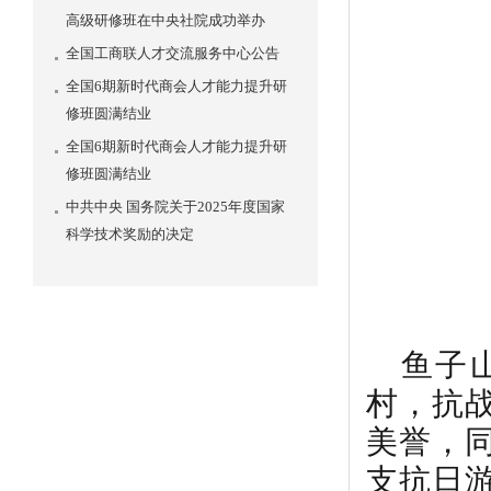
高级研修班在中央社院成功举办
全国工商联人才交流服务中心公告
全国6期新时代商会人才能力提升研
修班圆满结业
全国6期新时代商会人才能力提升研
修班圆满结业
中共中央 国务院关于2025年度国家
科学技术奖励的决定
鱼子
村，抗
美誉，
支抗日