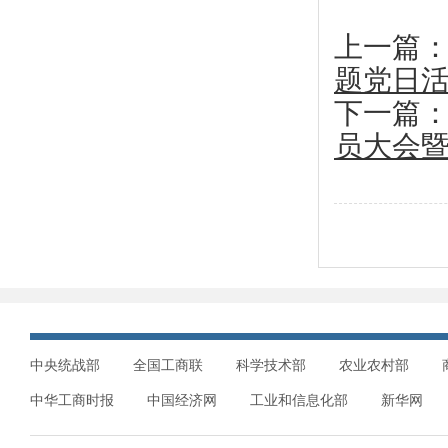
上一篇
题党日
下一篇
员大会暨
中央统战部
全国工商联
科学技术部
农业农村部
中华工商时报
中国经济网
工业和信息化部
新华网