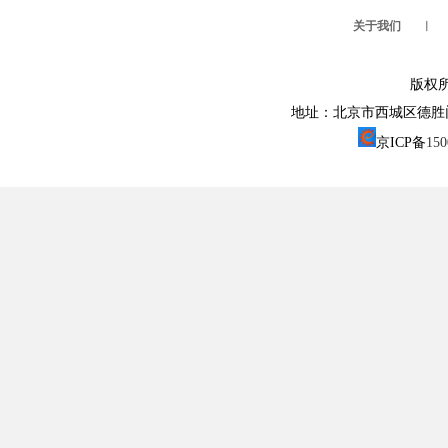
关于我们
︱
版权
地址：北京市西城区德胜门外大街1
京ICP备
15