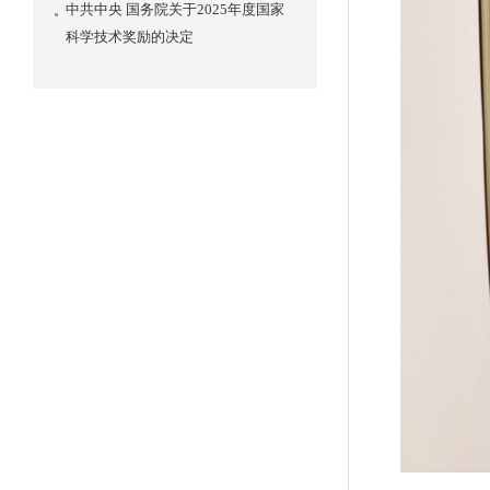
中共中央 国务院关于2025年度国家
科学技术奖励的决定