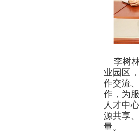
李树
业园区
作交流
作，为
人才中
源共享
量。