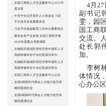
全国工商联人才交流服务中心2025年
4月
度决算
副书记
中共中央召开党外人士座谈会 习近
雯，园
平主持并发表重要讲话
国工商
习近平对基础教育工作作出重要指示
聚焦未来产业发展 全国工商联开展
交流。
2026年度重点考察调研
处长郭
生物医药领域民营经济青年领军人才
加。
高级研修班在中央社院成功举办
生物医药领域民营经济青年领军人才
李树
高级研修班在中央社院成功举办
体情况
全国工商联人才交流服务中心公告
全国6期新时代商会人才能力提升研
心办公
修班圆满结业
全国6期新时代商会人才能力提升研
修班圆满结业