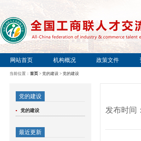
网站首页
机构概况
政策文件
专家委员会
当前位置：
首页
>
党的建设
>
党的建设
党的建设
发布时间：
党的建设
最近更新