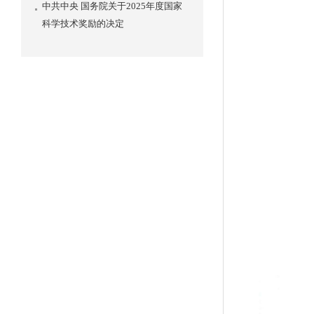
中共中央 国务院关于2025年度国家
科学技术奖励的决定