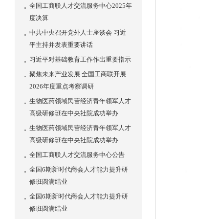
全国工商联人才交流服务中心2025年
度决算
中共中央召开党外人士座谈会 习近
平主持并发表重要讲话
习近平对基础教育工作作出重要指示
聚焦未来产业发展 全国工商联开展
2026年度重点考察调研
生物医药领域民营经济青年领军人才
高级研修班在中央社院成功举办
生物医药领域民营经济青年领军人才
高级研修班在中央社院成功举办
全国工商联人才交流服务中心公告
全国6期新时代商会人才能力提升研
修班圆满结业
全国6期新时代商会人才能力提升研
修班圆满结业