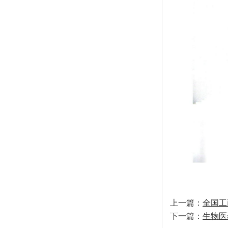
上一篇：
全国工
下一篇：
生物医