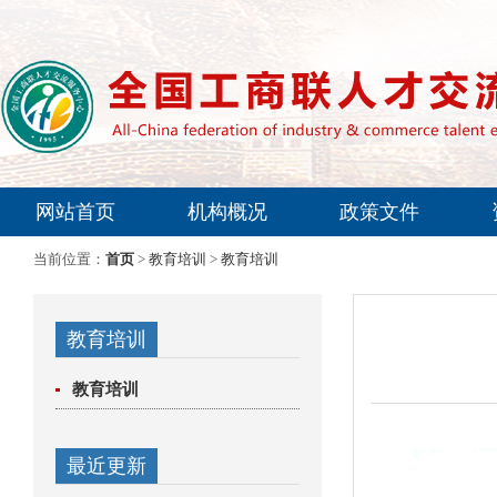
网站首页
机构概况
政策文件
专家委员会
当前位置：
首页
>
教育培训
>
教育培训
教育培训
教育培训
最近更新