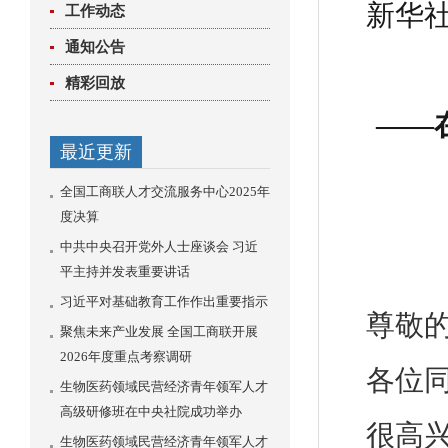
新华社
工作动态
通知公告
精彩回放
——
最近更新
全国工商联人才交流服务中心2025年
度决算
中共中央召开党外人士座谈会 习近
平主持并发表重要讲话
习近平对基础教育工作作出重要指示
尊敬
聚焦未来产业发展 全国工商联开展
2026年度重点考察调研
各位
生物医药领域民营经济青年领军人才
高级研修班在中央社院成功举办
很高
生物医药领域民营经济青年领军人才