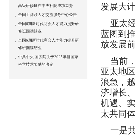
发展大
高级研修班在中央社院成功举办
全国工商联人才交流服务中心公告
亚太
全国6期新时代商会人才能力提升研
修班圆满结业
蓝图到
全国6期新时代商会人才能力提升研
放发展
修班圆满结业
中共中央 国务院关于2025年度国家
当前
科学技术奖励的决定
亚太地
浪急，
济增长
机遇、
太共同体
一是