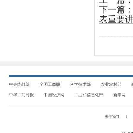
下一篇
表重要
中央统战部
全国工商联
科学技术部
农业农村部
中华工商时报
中国经济网
工业和信息化部
新华网
关于我们
︱