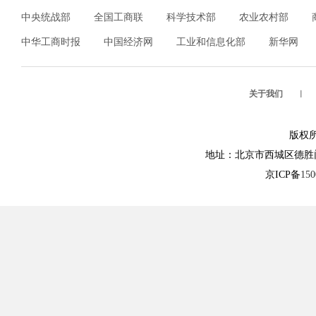
中央统战部
全国工商联
科学技术部
农业农村部
中华工商时报
中国经济网
工业和信息化部
新华网
关于我们
︱
版权
地址：北京市西城区德胜门外大街1
京ICP备
15