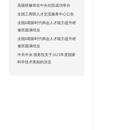
高级研修班在中央社院成功举办
全国工商联人才交流服务中心公告
全国6期新时代商会人才能力提升研
修班圆满结业
全国6期新时代商会人才能力提升研
修班圆满结业
中共中央 国务院关于2025年度国家
科学技术奖励的决定