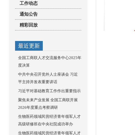
工作动态
通知公告
精彩回放
最近更新
全国工商联人才交流服务中心2025年
度决算
中共中央召开党外人士座谈会 习近
平主持并发表重要讲话
习近平对基础教育工作作出重要指示
聚焦未来产业发展 全国工商联开展
2026年度重点考察调研
生物医药领域民营经济青年领军人才
高级研修班在中央社院成功举办
生物医药领域民营经济青年领军人才