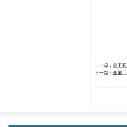
上一篇：
关于开
下一篇：
全国工