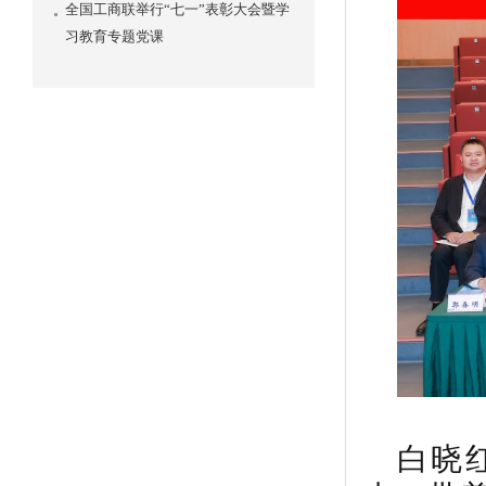
全国工商联举行“七一”表彰大会暨学
习教育专题党课
白晓