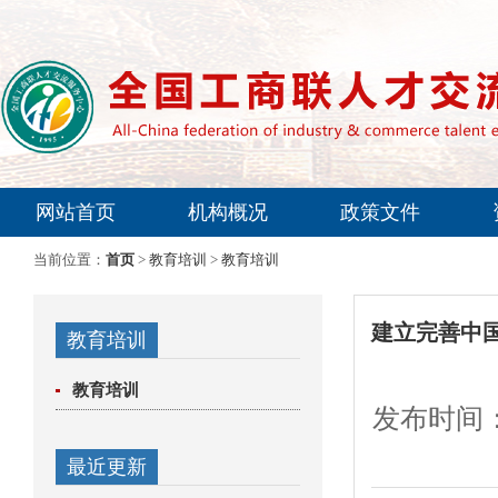
网站首页
机构概况
政策文件
专家委员会
当前位置：
首页
>
教育培训
>
教育培训
建立完善中
教育培训
教育培训
发布时间：
最近更新