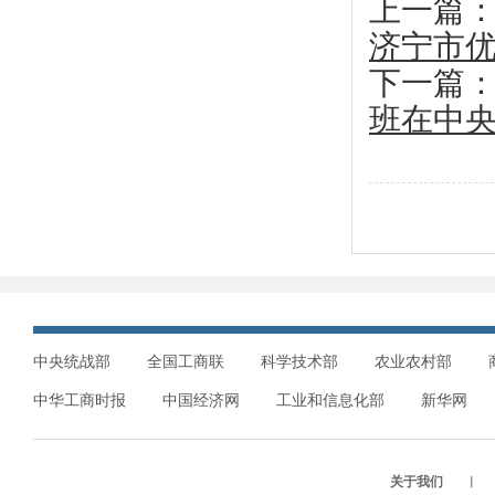
上一篇
济宁市
下一篇
班在中
中央统战部
全国工商联
科学技术部
农业农村部
中华工商时报
中国经济网
工业和信息化部
新华网
关于我们
︱