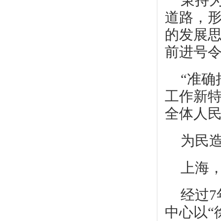
秉持
道路，形
的发展思
前进号
“准
工作新特
全体人民
为民造
上海
经过
中心以“