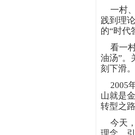
一村
践到理论
的“时代
看一村
油汤”。
刻下滑
200
山就是金
转型之路
今天
理念，