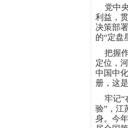
党中
利益，
决策部
的“定盘
把握
定位，
中国中化
册，这
牢记
验”，江
身。今年