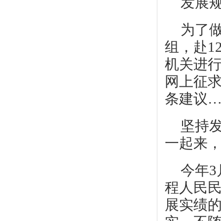
发展
为了做
组，赴1
机关进行
网上征求
条建议
坚持
一起来
今年3
程人民
展实绩