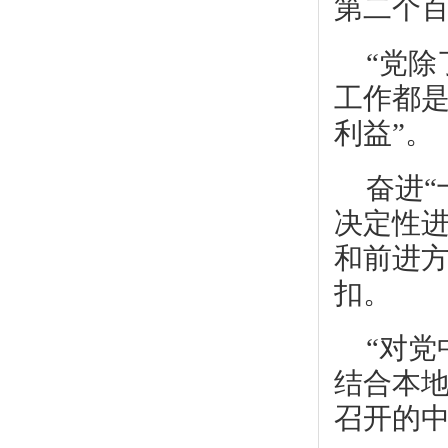
第二个
“党
工作都
利益”。
奋进
决定性进
和前进
扣。
“对
结合本地
召开的