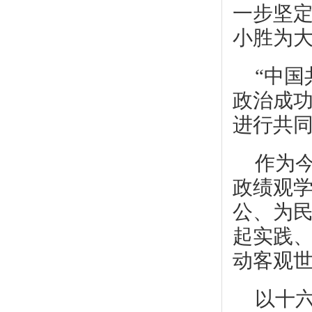
一步坚
小胜为大
“中
政治成
进行共同
作为
政绩观学
公、为民
起实践、
动客观
以十