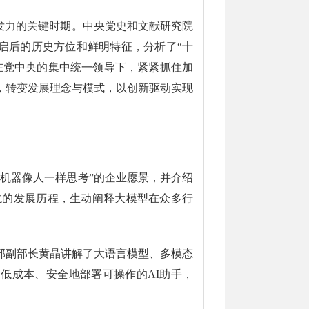
发力的关键时期。中央党史和文献研究院
启后的历史方位和鲜明特征，分析了“十
在党中央的集中统一领导下，紧紧抓住加
，转变发展理念与模式，以创新驱动实现
机器像人一样思考”的企业愿景，并介绍
代的发展历程，生动阐释大模型在众多行
部副部长黄晶讲解了大语言模型、多模态
低成本、安全地部署可操作的AI助手，