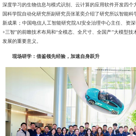
深度学习的生物信息与模式识别、云计算的应用软件开发四个
国科学院自动化研究所副研究员张茗奕介绍了研究所以智能科
新成果；中国电信人工智能研究院AI安全治理中心主任、资深
+三智”的前瞻技术布局和“全模态、全尺寸、全国产”大模型技
发展的重要意义。
现场研学：借鉴领先经验，加速自身跃升