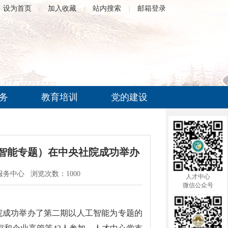
设为首页
加入收藏
站内搜索
邮箱登录
|
|
|
务
教育培训
党的建设
智能专题）在中央社院成功举办
服务中心 浏览次数：1000
人才中心
微信公众号
学院成功举办了第二期以人工智能为专题的