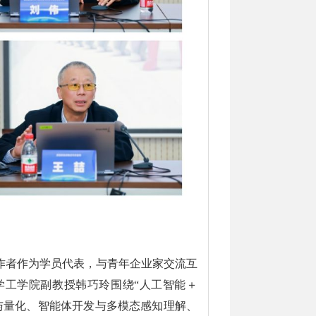
作者作为学员代表，与青年企业家交流互
学工学院副教授韩巧玲围绕“人工智能＋
与量化、智能体开发与多模态感知理解、