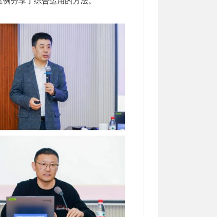
案例分享了综合运用的方法。