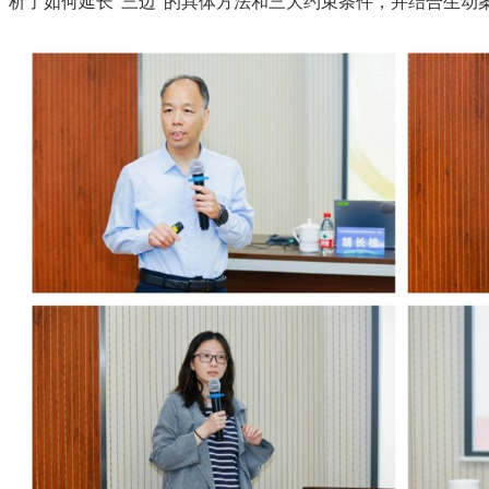
析了如何延长“三边”的具体方法和三大约束条件，并结合生动