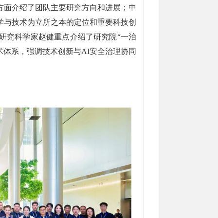
方面介绍了团队主要研究方向和进展；中
学与技术为立所之本的定位和重要科技创
研究科学家赵健重点介绍了研究院“一治
术体系，强调技术创新与AI安全治理协同