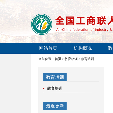
网站首页
机构概况
政
专家委员会
当前位置：
首页
>
教育培训
>
教育培训
教育培训
教育培训
最近更新