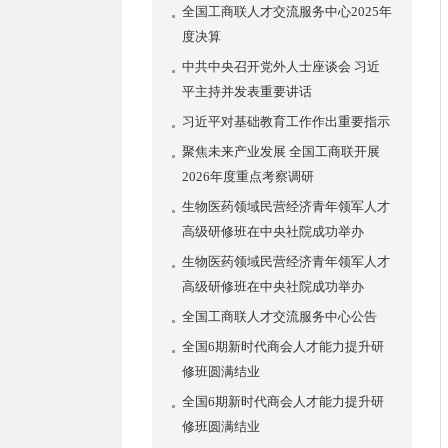
全国工商联人才交流服务中心2025年
度决算
中共中央召开党外人士座谈会 习近
平主持并发表重要讲话
习近平对基础教育工作作出重要指示
聚焦未来产业发展 全国工商联开展
2026年度重点考察调研
生物医药领域民营经济青年领军人才
高级研修班在中央社院成功举办
生物医药领域民营经济青年领军人才
高级研修班在中央社院成功举办
全国工商联人才交流服务中心公告
全国6期新时代商会人才能力提升研
修班圆满结业
全国6期新时代商会人才能力提升研
修班圆满结业