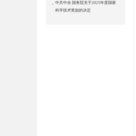
中共中央 国务院关于2025年度国家
科学技术奖励的决定