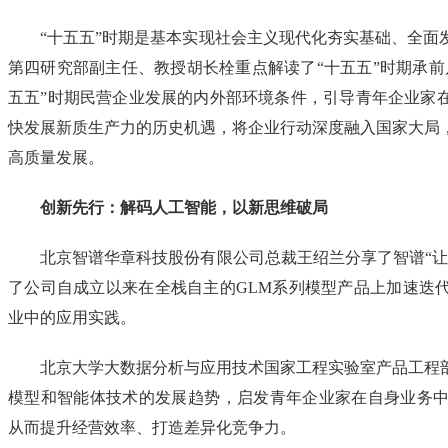
“十五五”时期是基本实现社会主义现代化夯实基础、全面
第四研究部副主任、教授胡长栓重点解读了“十五五”时期承前
五五”时期民营企业发展的内外部环境条件，引导青年企业家
快发展新质生产力的历史机遇，将企业行动深度融入国家大局
高质量发展。
创新先行：解码人工智能，以新思维破局
北京智谱华章科技股份有限公司总裁王绍兰分享了智谱“让
了公司自成立以来在全栈自主的GLM系列模型产品上加速迭
业中的应用实践。
北京大学大数据分析与应用技术国家工程实验室产品工程
模型和智能体技术的发展趋势，启发青年企业家在自身业务中
从而提升经营效率、打造差异化竞争力。