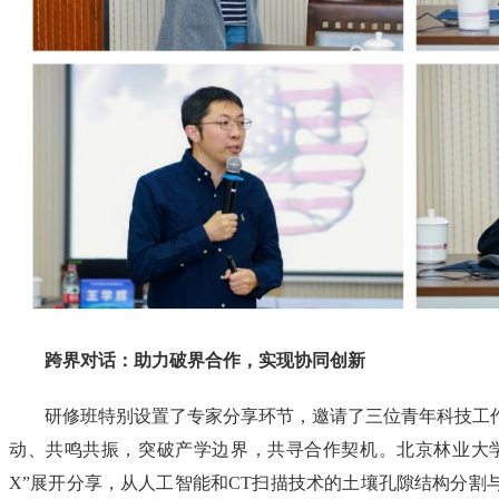
跨界对话：助力破界合作，实现协同创新
研修班特别设置了专家分享环节，邀请了三位青年科技工
动、共鸣共振，突破产学边界，共寻合作契机。北京林业大
X”展开分享，从人工智能和CT扫描技术的土壤孔隙结构分割