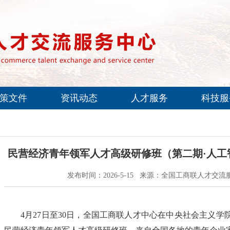
策文件
资讯动态
人才服务
科技服
民营经济青年领军人才高级研修班（第二期·人工
发布时间：2026-5-15 来源：全国工商联人才交流
4月27日至30日，全国工商联人才中心在中央社会主义